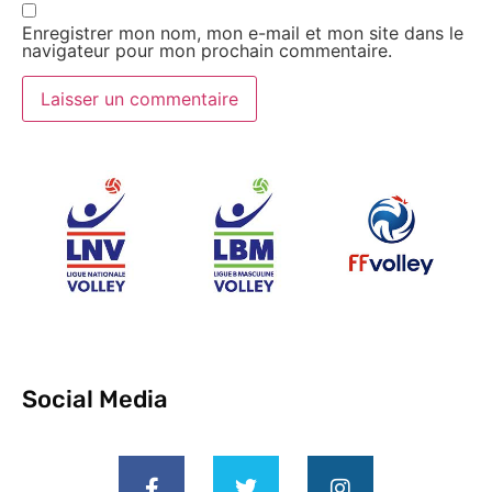
Enregistrer mon nom, mon e-mail et mon site dans le
navigateur pour mon prochain commentaire.
Social Media