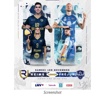
Screenshot