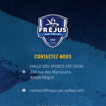
CONTACTEZ-NOUS
HALLE DES SPORTS STE CROIX
230 rue des Marsouins
83600 FREJUS
contact@frejus-var-volley.com