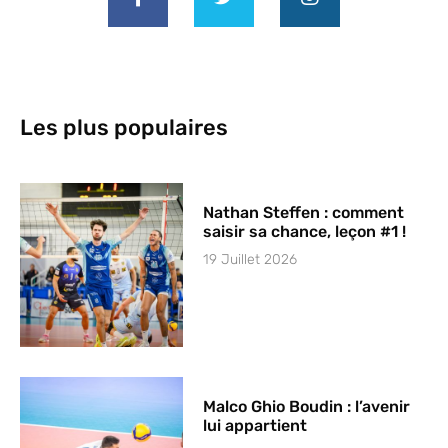
Les plus populaires
Nathan Steffen : comment
saisir sa chance, leçon #1 !
19 Juillet 2026
Malco Ghio Boudin : l’avenir
lui appartient