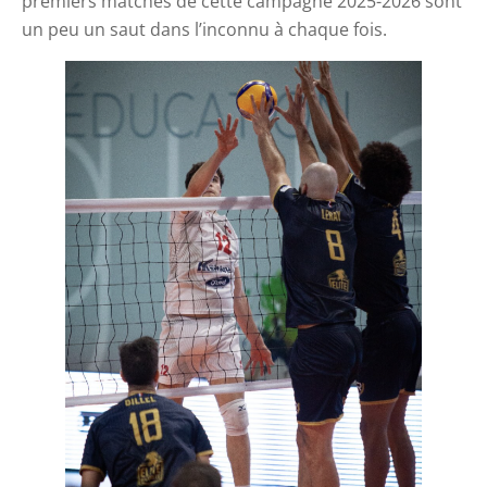
premiers matches de cette campagne 2025-2026 sont
un peu un saut dans l’inconnu à chaque fois.