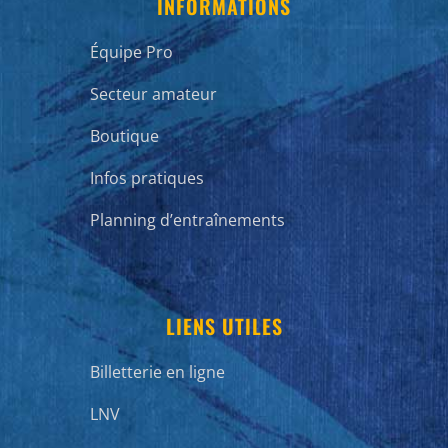
INFORMATIONS
Équipe Pro
Secteur amateur
Boutique
Infos pratiques
Planning d’entraînements
LIENS UTILES
Billetterie en ligne
LNV