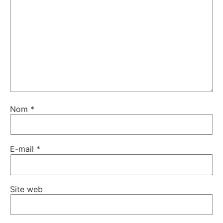
Nom
*
E-mail
*
Site web