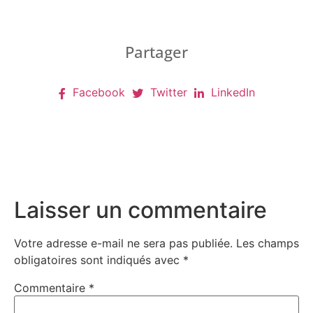
Partager
Facebook
Twitter
LinkedIn
Laisser un commentaire
Votre adresse e-mail ne sera pas publiée.
Les champs
obligatoires sont indiqués avec
*
Commentaire
*