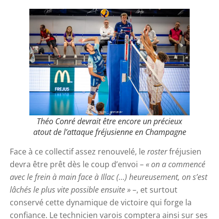
Théo Conré devrait être encore un précieux
atout de l’attaque fréjusienne en Champagne
Face à ce collectif assez renouvelé, le
roster
fréjusien
devra être prêt dès le coup d’envoi –
« on a commencé
avec le frein à main face à Illac (…) heureusement, on s’est
lâchés le plus vite possible ensuite »
–, et surtout
conservé cette dynamique de victoire qui forge la
confiance. Le technicien varois comptera ainsi sur ses