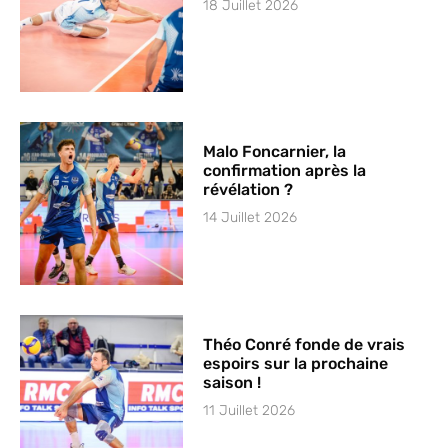
18 Juillet 2026
Malo Foncarnier, la
confirmation après la
révélation ?
14 Juillet 2026
Théo Conré fonde de vrais
espoirs sur la prochaine
saison !
11 Juillet 2026